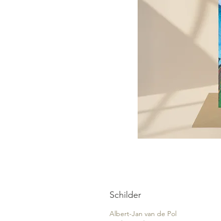
Schilder
Albert-Jan van de Pol