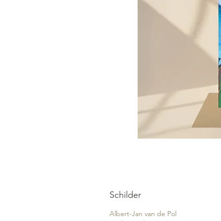
Schilder
Albert-Jan van de Pol