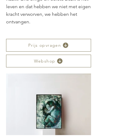
leven en dat hebben we niet met eigen
kracht verworven, we hebben het
ontvangen.
Prijs opvragen
Webshop