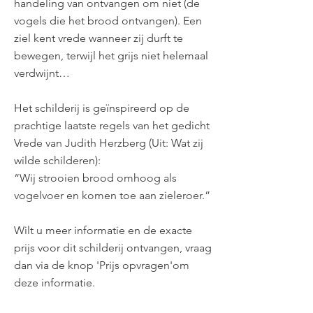
handeling van ontvangen om niet (de
vogels die het brood ontvangen). Een
ziel kent vrede wanneer zij durft te
bewegen, terwijl het grijs niet helemaal
verdwijnt…
Het schilderij is geïnspireerd op de
prachtige laatste regels van het gedicht
Vrede van Judith Herzberg (Uit: Wat zij
wilde schilderen):
“Wij strooien brood omhoog als
vogelvoer en komen toe aan zieleroer.”
Wilt u meer informatie en de exacte
prijs voor dit schilderij ontvangen, vraag
dan via de knop 'Prijs opvragen'om
deze informatie.