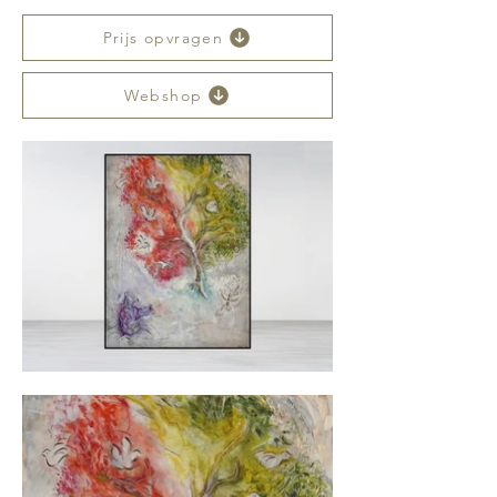
Prijs opvragen
Webshop